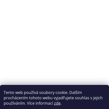
Tento web používá soubory cookie. Dalším
procházením tohoto webu vyjadřujete souhlas s jejich
používáním. Více informací
zde
.