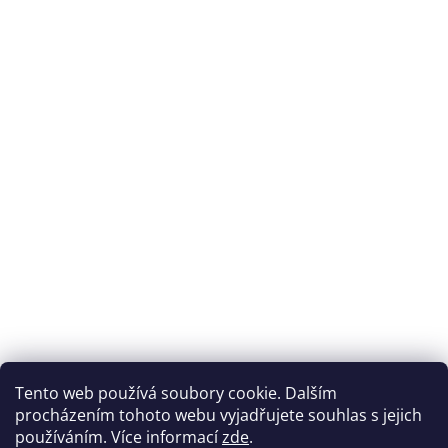
Tento web používá soubory cookie. Dalším
procházením tohoto webu vyjadřujete souhlas s jejich
používáním. Více informací
zde
.