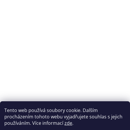
Tento web používá soubory cookie. Dalším
procházením tohoto webu vyjadřujete souhlas s jejich
používáním. Více informací
zde
.