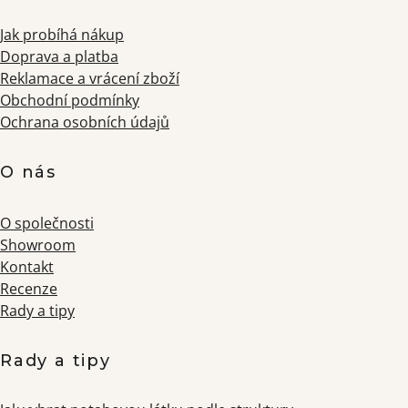
Jak probíhá nákup
Doprava a platba
Reklamace a vrácení zboží
Obchodní podmínky
Ochrana osobních údajů
O nás
O společnosti
Showroom
Kontakt
Recenze
Rady a tipy
Rady a tipy