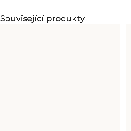
Související produkty