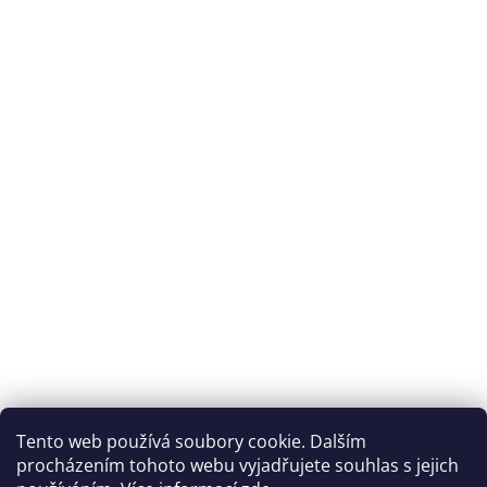
Tento web používá soubory cookie. Dalším
procházením tohoto webu vyjadřujete souhlas s jejich