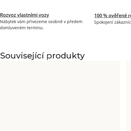
Rozvoz vlastními vozy
100 % ověřené r
Nábytek vám přivezeme osobně v předem
Spokojení zákazníc
domluveném termínu.
Související produkty