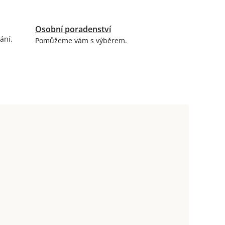
Osobní poradenství
ání.
Pomůžeme vám s výběrem.