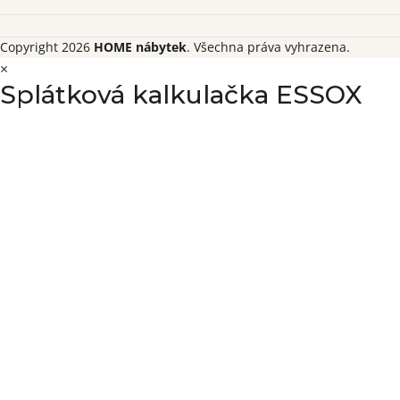
Copyright 2026
HOME nábytek
. Všechna práva vyhrazena.
×
Splátková kalkulačka ESSOX