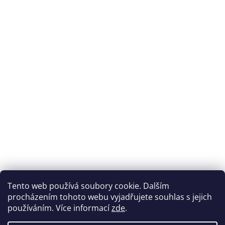
Tento web používá soubory cookie. Dalším
procházením tohoto webu vyjadřujete souhlas s jejich
používáním. Více informací
zde
.