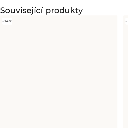
Související produkty
–14 %
–