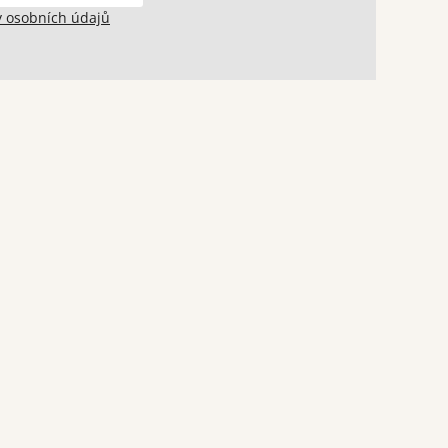
 osobních údajů