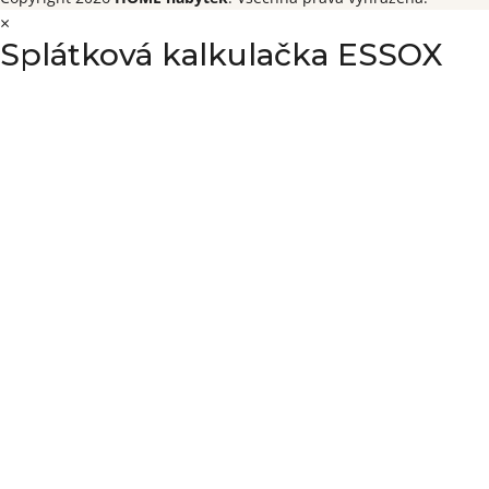
×
Splátková kalkulačka ESSOX