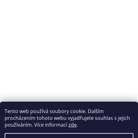
Tento web používá soubory cookie. Dalším
procházením tohoto webu vyjadřujete souhlas s jejich
používáním. Více informací
zde
.