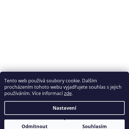
Tento web používá soubory cookie. Dalším
procházením tohoto webu vyjadřujete souhlas s jejich
používáním. Více informací
zde
.
Nastavení
Odmítnout
Souhlasím