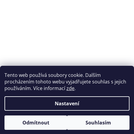
Tento web používá soubory cookie. Dalším
procházením tohoto webu vyjadřujete souhlas s jejich
používáním. Více informací
zde
.
Nastavení
Odmítnout
Souhlasím