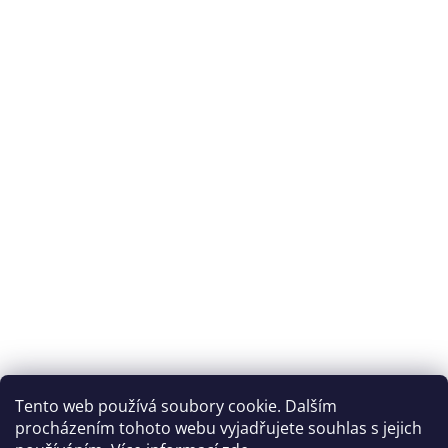
Tento web používá soubory cookie. Dalším
procházením tohoto webu vyjadřujete souhlas s jejich