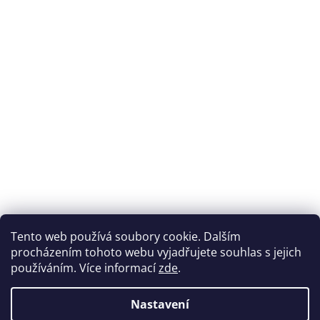
Tento web používá soubory cookie. Dalším
procházením tohoto webu vyjadřujete souhlas s jejich
používáním. Více informací
zde
.
Nastavení