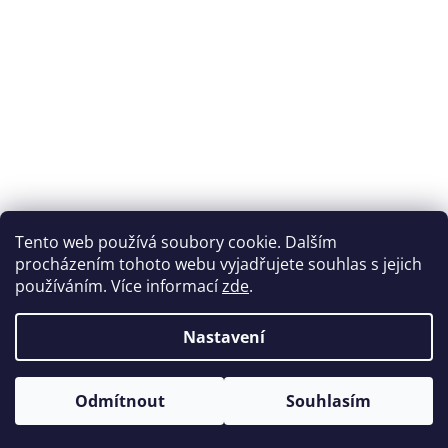
Tento web používá soubory cookie. Dalším
procházením tohoto webu vyjadřujete souhlas s jejich
používáním. Více informací
zde
.
Nastavení
Odmítnout
Souhlasím